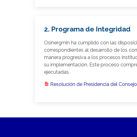
2. Programa de Integridad
Osinergmin ha cumplido con las disposici
correspondientes al desarrollo de los co
manera progresiva a los procesos institu
su implementación. Este proceso compre
ejecutadas.
Resolución de Presidencia del Consej