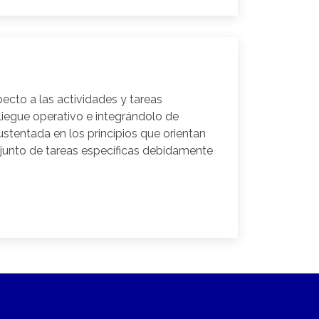
ecto a las actividades y tareas
liegue operativo e integrándolo de
stentada en los principios que orientan
junto de tareas específicas debidamente