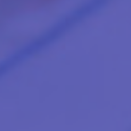
Ver más