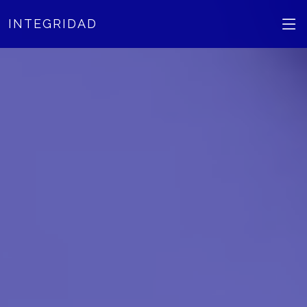
INTEGRIDAD